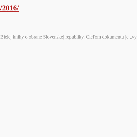
/2016/
 Bielej knihy o obrane Slovenskej republiky. Cieľom dokumentu je „vyt