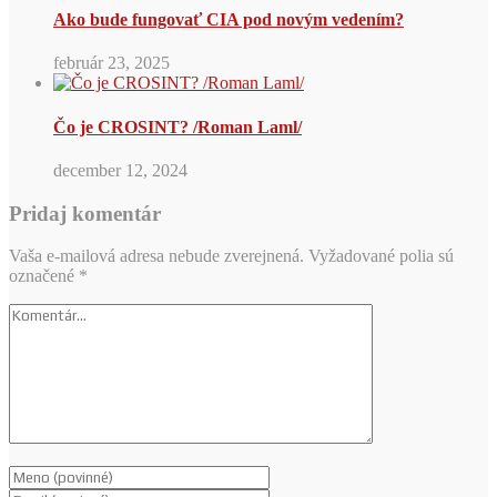
Ako bude fungovať CIA pod novým vedením?
február 23, 2025
Čo je CROSINT? /Roman Laml/
december 12, 2024
Pridaj komentár
Vaša e-mailová adresa nebude zverejnená.
Vyžadované polia sú
označené
*