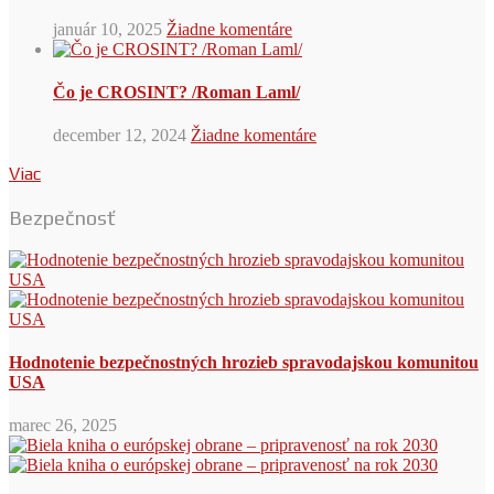
január 10, 2025
Žiadne komentáre
Čo je CROSINT? /Roman Laml/
december 12, 2024
Žiadne komentáre
Viac
Bezpečnosť
Hodnotenie bezpečnostných hrozieb spravodajskou komunitou
USA
marec 26, 2025