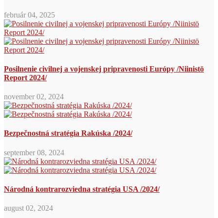
február 04, 2025
Posilnenie civilnej a vojenskej pripravenosti Európy /Niinistö
Report 2024/
november 02, 2024
Bezpečnostná stratégia Rakúska /2024/
september 08, 2024
Národná kontrarozviedna stratégia USA /2024/
august 02, 2024