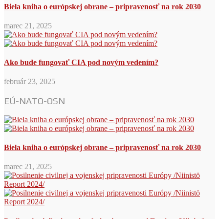
Biela kniha o európskej obrane – pripravenosť na rok 2030
marec 21, 2025
Ako bude fungovať CIA pod novým vedením?
február 23, 2025
EÚ-NATO-OSN
Biela kniha o európskej obrane – pripravenosť na rok 2030
marec 21, 2025