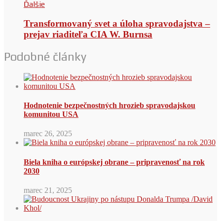
Ďalšie
Transformovaný svet a úloha spravodajstva –
prejav riaditeľa CIA W. Burnsa
Podobné články
Hodnotenie bezpečnostných hrozieb spravodajskou
komunitou USA
marec 26, 2025
Biela kniha o európskej obrane – pripravenosť na rok
2030
marec 21, 2025