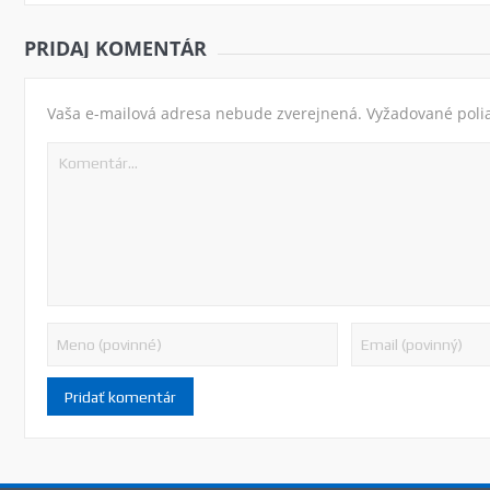
PRIDAJ KOMENTÁR
Vaša e-mailová adresa nebude zverejnená.
Vyžadované poli